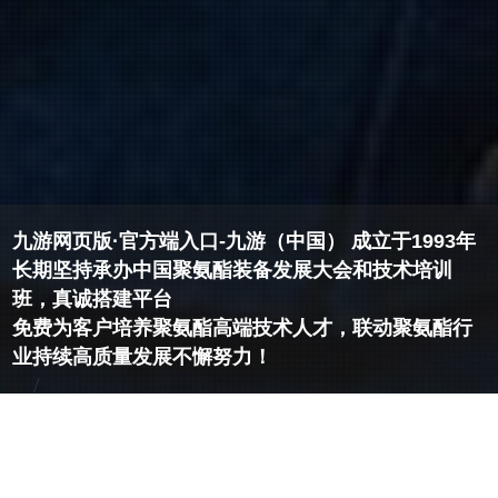
九游网页版·官方端入口-九游（中国） 成立于1993年
长期坚持承办中国聚氨酯装备发展大会和技术培训
班，真诚搭建平台
免费为客户培养聚氨酯高端技术人才，联动聚氨酯行
业持续高质量发展不懈努力！
/
生产经验
高精尖产品
年